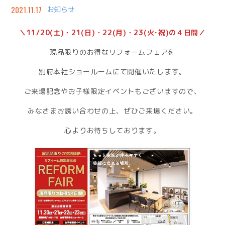
2021.11.17
お知らせ
＼
11/20(土)・21(日)・22(月)・23(火･祝)の４日間
／
現品限りのお得なリフォームフェアを
別府本社ショールームにて開催いたします。
ご来場記念やお子様限定イベントもございますので、
みなさまお誘い合わせの上、ぜひご来場ください。
心よりお待ちしております。