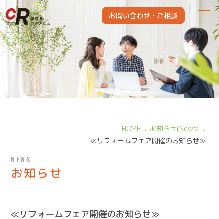
CITY KAIHATSU REFORM
お問い合わせ・
ご相談
HOME
お知らせ(News)
≪リフォームフェア開催のお知らせ≫
NEWS
お知らせ
≪リフォームフェア開催のお知らせ≫