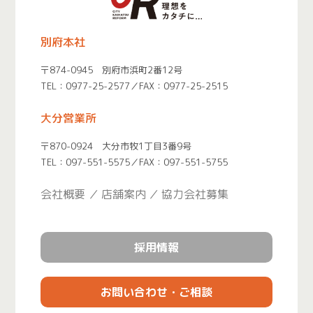
別府本社
〒874-0945 別府市浜町2番12号
TEL：
0977-25-2577
／FAX：0977-25-2515
大分営業所
〒870-0924 大分市牧1丁目3番9号
TEL：
097-551-5575
／FAX：097-551-5755
会社概要
店舗案内
協力会社募集
採用情報
お問い合わせ・ご相談