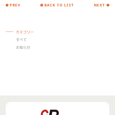
PREV
BACK TO LIST
NEXT
カテゴリー
すべて
お知らせ