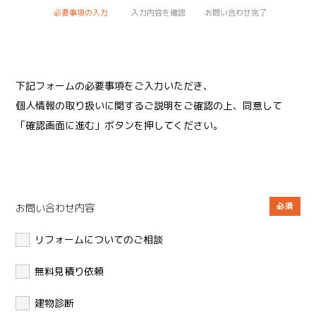
必要事項の入力
入力内容を確認
お問い合わせ完了
下記フォームの必要事項をご⼊⼒いただき、
個人情報の取り扱いに関するご説明をご確認の上、同意して
「確認画面に進む」ボタンを押してください。
お問い合わせ内容
リフォームについてのご相談
無料見積り依頼
建物診断