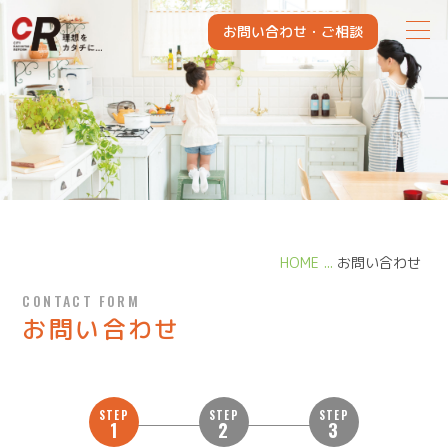
CITY KAIHATSU REFORM
お問い合わせ・
ご相談
HOME
お問い合わせ
CONTACT FORM
お問い合わせ
STEP
STEP
STEP
1
2
3