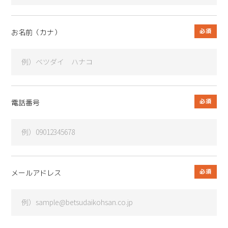
お名前（カナ）
電話番号
メールアドレス