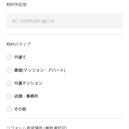
物件所在地
物件のタイプ
戸建て
賃貸(マンション・アパート)
分譲マンション
店舗・事務所
その他
リフォーム希望場所 (複数選択可)