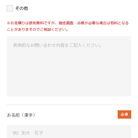
その他
※お見積りは原則無料ですが、現地調査・点検が必要な場合は有料となる
ことがありますのでご相談ください。
お名前（漢字）