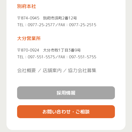
別府本社
〒874-0945 別府市浜町2番12号
TEL：
0977-25-2577
／FAX：0977-25-2515
大分営業所
〒870-0924 大分市牧1丁目3番9号
TEL：
097-551-5575
／FAX：097-551-5755
会社概要
店舗案内
協力会社募集
採用情報
お問い合わせ・ご相談