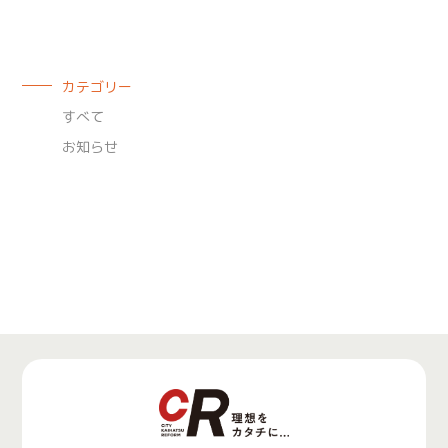
カテゴリー
すべて
お知らせ