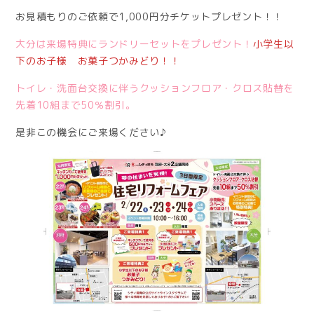
お見積もりのご依頼で1,000円分チケットプレゼント！！
大分は来場特典にランドリーセットをプレゼント！
小学生以
下のお子様 お菓子つかみどり！！
トイレ・洗面台交換に伴うクッションフロア・クロス貼替を
先着10組まで50％割引。
是非この機会にご来場ください♪