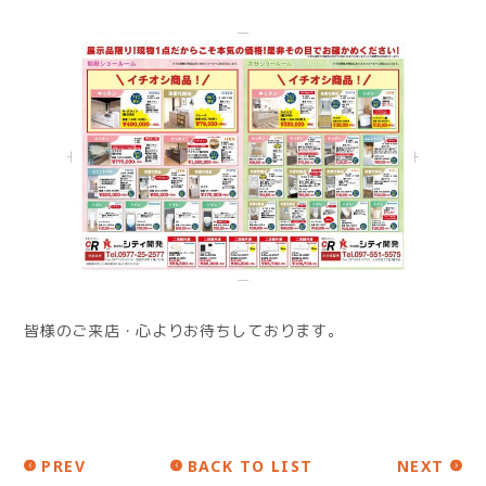
皆様のご来店・心よりお待ちしております。
PREV
BACK TO LIST
NEXT