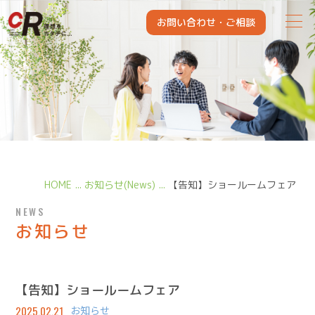
CITY KAIHATSU REFORM
お問い合わせ・
ご相談
HOME
お知らせ(News)
【告知】ショールームフェア
NEWS
お知らせ
【告知】ショールームフェア
2025.02.21
お知らせ